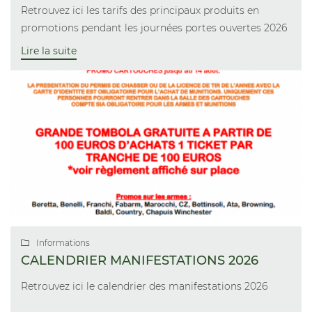
Retrouvez ici les tarifs des principaux produits en
promotions pendant les journées portes ouvertes 2026
Lire la suite
Informations

CALENDRIER MANIFESTATIONS 2026
Retrouvez ici le calendrier des manifestations 2026