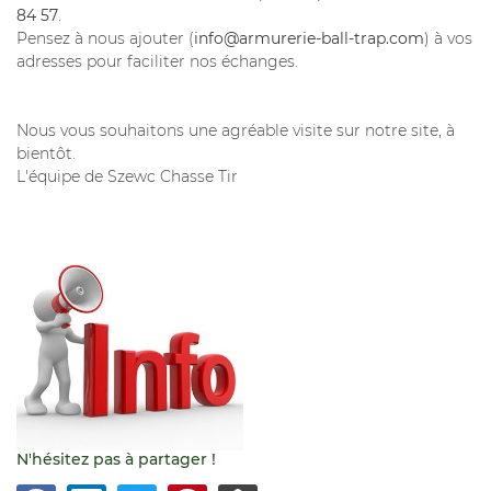
84 57
.
Pensez à nous ajouter (
info@armurerie-ball-trap.com
) à vos
adresses pour faciliter nos échanges.
Nous vous souhaitons une agréable visite sur notre site, à
bientôt.
L'équipe de Szewc Chasse Tir
Une questio
N'hésitez pas à partager !